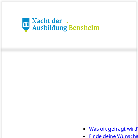
Was oft gefragt wird
Finde deine Wunsch