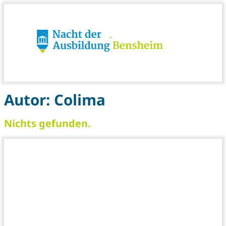
Autor:
Colima
Nichts gefunden.